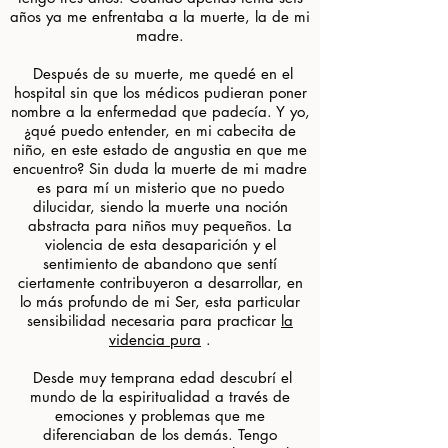
años ya me enfrentaba a la muerte, la de mi
madre.
​ Después de su muerte, me quedé en el
hospital sin que los médicos pudieran poner
nombre a la enfermedad que padecía. Y yo,
¿qué puedo entender, en mi cabecita de
niño, en este estado de angustia en que me
encuentro? Sin duda la muerte de mi madre
es para mí un misterio que no puedo
dilucidar, siendo la muerte una noción
abstracta para niños muy pequeños. La
violencia de esta desaparición y el
sentimiento de abandono que sentí
ciertamente contribuyeron a desarrollar, en
lo más profundo de mi Ser, esta particular
sensibilidad necesaria para practicar
la
videncia pura
.
​ Desde muy temprana edad descubrí el
mundo de la espiritualidad a través de
emociones y problemas que me
diferenciaban de los demás. Tengo