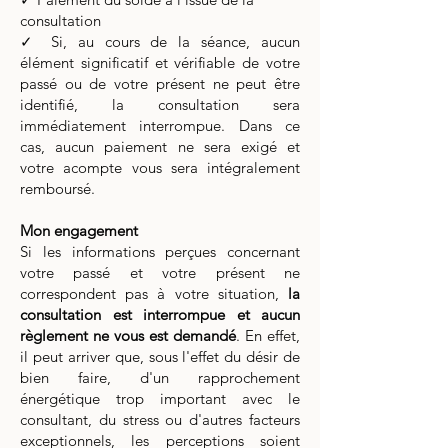
consultation
✓ Si, au cours de la séance, aucun
élément significatif et vérifiable de votre
passé ou de votre présent ne peut être
identifié, la consultation sera
immédiatement interrompue. Dans ce
cas, aucun paiement ne sera exigé et
votre acompte vous sera intégralement
remboursé.
Mon engagement
Si les informations perçues concernant
votre passé et votre présent ne
correspondent pas à votre situation,
la
consultation est interrompue et aucun
règlement ne vous est demandé
. En effet,
il peut arriver que, sous l'effet du désir de
bien faire, d'un rapprochement
énergétique trop important avec le
consultant, du stress ou d'autres facteurs
exceptionnels, les perceptions soient