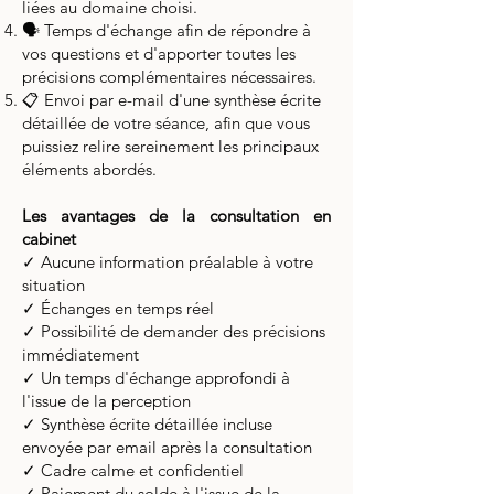
liées au domaine choisi.
🗣️ Temps d'échange afin de répondre à
vos questions et d'apporter toutes les
précisions complémentaires nécessaires.
📋 Envoi par e-mail d'une synthèse écrite
détaillée de votre séance, afin que vous
puissiez relire sereinement les principaux
éléments abordés.
Les avantages de la consultation en
cabinet
✓ Aucune information préalable à votre
situation
✓ Échanges en temps réel
✓ Possibilité de demander des précisions
immédiatement
✓ Un temps d'échange approfondi à
l'issue de la perception
✓
Synthèse écrite détaillée incluse
envoyée par email après la consultation
✓
Cadre calme et confidentiel
✓ Paiement du solde à l'issue de la