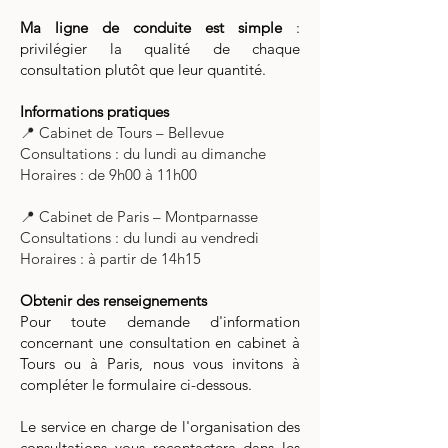
Ma ligne de conduite est simple
:
privilégier la qualité de chaque
consultation plutôt que leur quantité.
Informations pratiques
📍 Cabinet de Tours – Bellevue
Consultations : du lundi au dimanche
Horaires : de 9h00 à 11h00
📍 Cabinet de Paris – Montparnasse
Consultations : du lundi au vendredi
Horaires : à partir de 14h15
Obtenir des renseignements
Pour toute demande d'information
concernant une consultation en cabinet à
Tours ou à Paris, nous vous invitons à
compléter le formulaire ci-dessous.
Le service en charge de l'organisation des
consultations vous recontactera dans les