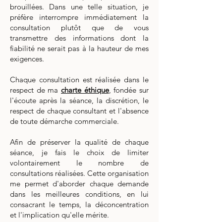
brouillées. Dans une telle situation, je
préfère interrompre immédiatement la
consultation plutôt que de vous
transmettre des informations dont la
fiabilité ne serait pas à la hauteur de mes
exigences.
​Chaque consultation est réalisée dans le
respect de ma
charte éthique
, fondée sur
l'écoute après la séance, la discrétion, le
respect de chaque consultant et l'absence
de toute démarche commerciale.
Afin de préserver la qualité de chaque
séance, je fais le choix de limiter
volontairement le nombre de
consultations réalisées. Cette organisation
me permet d'aborder chaque demande
dans les meilleures conditions, en lui
consacrant le temps, la déconcentration
et l'implication qu'elle mérite.