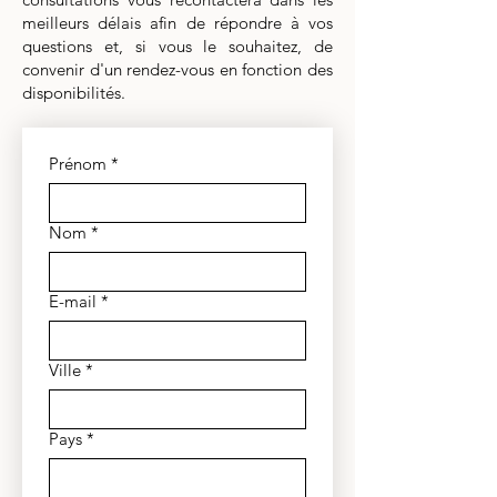
meilleurs délais afin de répondre à vos
questions et, si vous le souhaitez, de
convenir d'un rendez-vous en fonction des
disponibilités.
Prénom
*
Nom
*
E-mail
*
Ville
*
Pays
*