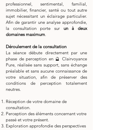
professionnel, sentimental, familial,
immobilier, financier, santé ou tout autre
sujet nécessitant un éclairage particulier.
Afin de garantir une analyse approfondie,
la consultation porte sur
un à deux
domaines maximum
.
Déroulement de la consultation
La séance débute directement par une
phase de perception en 🔮 Clairvoyance
Pure, réalisée sans support, sans échange
préalable et sans aucune connaissance de
votre situation, afin de préserver des
conditions de perception totalement
neutres.
Réception de votre domaine de
consultation.
Perception des éléments concernant votre
passé et votre présent.
Exploration approfondie des perspectives