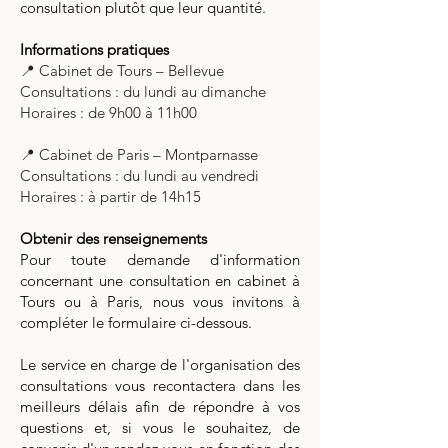
consultation plutôt que leur quantité.
Informations pratiques
📍 Cabinet de Tours – Bellevue
Consultations : du lundi au dimanche
Horaires : de 9h00 à 11h00
📍 Cabinet de Paris – Montparnasse
Consultations : du lundi au vendredi
Horaires : à partir de 14h15
Obtenir des renseignements
Pour toute demande d'information
concernant une consultation en cabinet à
Tours ou à Paris, nous vous invitons à
compléter le formulaire ci-dessous.
Le service en charge de l'organisation des
consultations vous recontactera dans les
meilleurs délais afin de répondre à vos
questions et, si vous le souhaitez, de