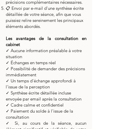
précisions complémentaires nécessaires.
📋 Envoi par e-mail d'une synthèse écrite
détaillée de votre séance, afin que vous
puissiez relire sereinement les principaux
éléments abordés.
Les avantages de la consultation en
cabinet
✓ Aucune information préalable à votre
situation
✓ Échanges en temps réel
✓ Possibilité de demander des précisions
immédiatement
✓ Un temps d'échange approfondi à
l'issue de la perception
✓
Synthèse écrite détaillée incluse
envoyée par email après la consultation
✓
Cadre calme et confidentiel
✓ Paiement du solde à l'issue de la
consultation
✓ Si, au cours de la séance, aucun