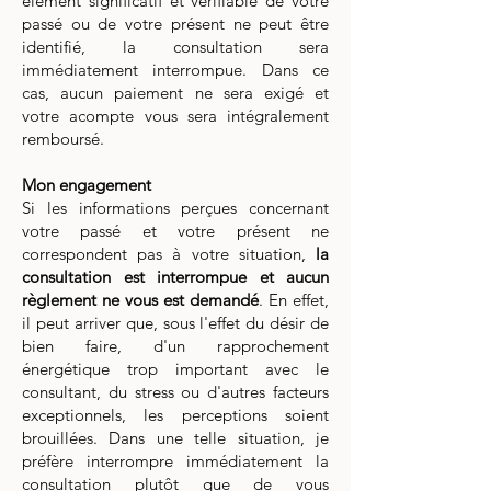
élément significatif et vérifiable de votre
passé ou de votre présent ne peut être
identifié, la consultation sera
immédiatement interrompue. Dans ce
cas, aucun paiement ne sera exigé et
votre acompte vous sera intégralement
remboursé.
Mon engagement
Si les informations perçues concernant
votre passé et votre présent ne
correspondent pas à votre situation,
la
consultation est interrompue et aucun
règlement ne vous est demandé
. En effet,
il peut arriver que, sous l'effet du désir de
bien faire, d'un rapprochement
énergétique trop important avec le
consultant, du stress ou d'autres facteurs
exceptionnels, les perceptions soient
brouillées. Dans une telle situation, je
préfère interrompre immédiatement la
consultation plutôt que de vous