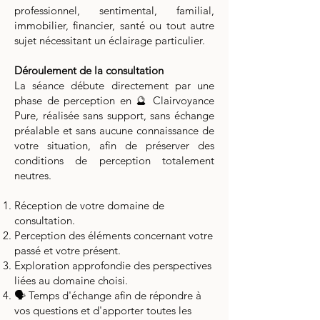
professionnel, sentimental, familial,
immobilier, financier, santé ou tout autre
sujet nécessitant un éclairage particulier.
Déroulement de la consultation
La séance débute directement par une
phase de perception en 🔮 Clairvoyance
Pure, réalisée sans support, sans échange
préalable et sans aucune connaissance de
votre situation, afin de préserver des
conditions de perception totalement
neutres.
Réception de votre domaine de
consultation.
Perception des éléments concernant votre
passé et votre présent.
Exploration approfondie des perspectives
liées au domaine choisi.
🗣️ Temps d'échange afin de répondre à
vos questions et d'apporter toutes les