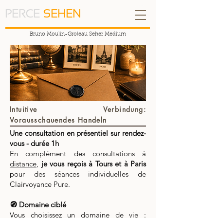
PERCE
SEHEN
Bruno Moulin-Groleau Seher Medium
Intuitive Verbindung:
Vorausschauendes Handeln
Une consultation en présentiel sur rendez-
vous - durée 1h
En complément des consultations à
distance
,
je vous reçois à Tours et à Paris
pour des séances individuelles de
Clairvoyance Pure.
🧭 Domaine ciblé
Vous choisissez un domaine de vie :