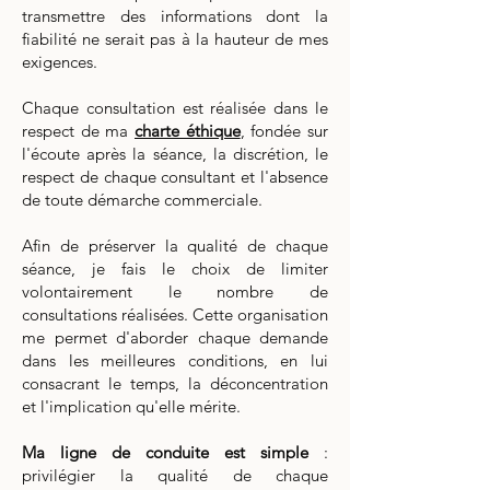
transmettre des informations dont la
fiabilité ne serait pas à la hauteur de mes
exigences.
​Chaque consultation est réalisée dans le
respect de ma
charte éthique
, fondée sur
l'écoute après la séance, la discrétion, le
respect de chaque consultant et l'absence
de toute démarche commerciale.
Afin de préserver la qualité de chaque
séance, je fais le choix de limiter
volontairement le nombre de
consultations réalisées. Cette organisation
me permet d'aborder chaque demande
dans les meilleures conditions, en lui
consacrant le temps, la déconcentration
et l'implication qu'elle mérite.
Ma ligne de conduite est simple
:
privilégier la qualité de chaque